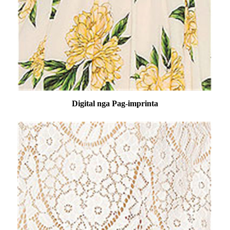
Digital nga Pag-imprinta