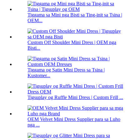
Tiggama sa Mini nga Bisti sa Ting-init sa Tsina |
OEM...
Custom Off Shoulder Mini Dress | OEM nga
Bisti...
Tiggama og Satin Mini Dress sa Tsina |
Kustomer...
Tigsuplay og Ruffle Mini Dress | Custom Frill ...
OEM Velvet Mini Dress Supplier para sa Luho
nga ...