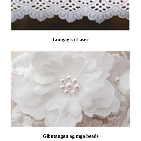
Lungag sa Laser
Gibutangan og mga beads