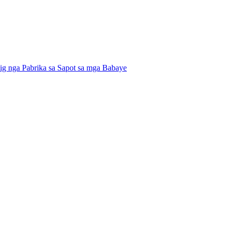
ig nga Pabrika sa Sapot sa mga Babaye