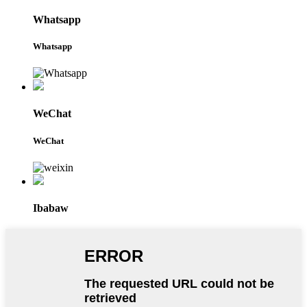
Whatsapp
Whatsapp
WeChat
WeChat
Ibabaw