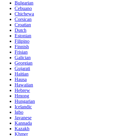
Bulgarian
Cebuano
Chichewa
Corsican
Croatian
Dutch
Estonian
Filipino
Finnish
Frisian
Galician
Georgian
Gujarati
Haitian
Hausa
Hawaiian
Hebrew
Hmong
Hungarian
Icelandic
Igbo
Javanese
Kannada
Kazakh
Khmer