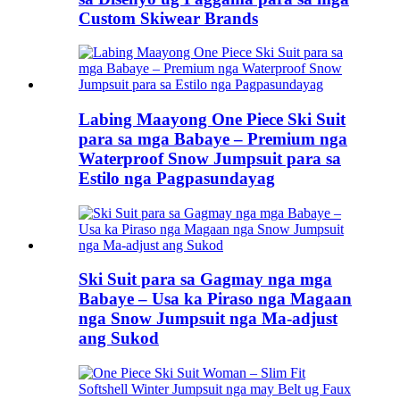
Custom Skiwear Brands
Labing Maayong One Piece Ski Suit
para sa mga Babaye – Premium nga
Waterproof Snow Jumpsuit para sa
Estilo nga Pagpasundayag
Ski Suit para sa Gagmay nga mga
Babaye – Usa ka Piraso nga Magaan
nga Snow Jumpsuit nga Ma-adjust
ang Sukod