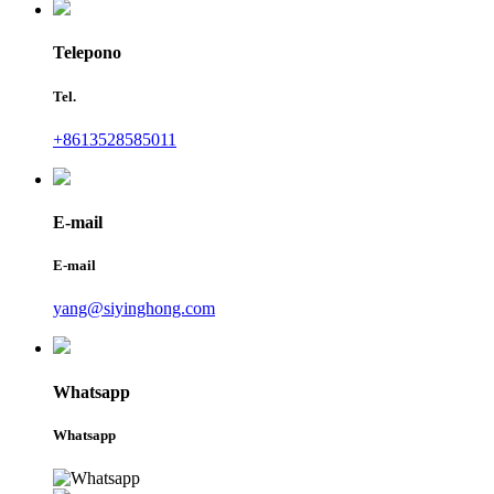
Telepono
Tel.
+8613528585011
E-mail
E-mail
yang@siyinghong.com
Whatsapp
Whatsapp