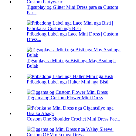
Tigsuplay og Glitter Mini Dress para sa Custom
Par...
Pribadong Label nga Lace Mini Dress | Custom
Dress...
Tigsuplay sa Mini nga Bisti nga May Asul nga
Bulak
Pribadong Label nga Halter Mini nga Bisti
Tiggama og Custom Flower Mini Dress
Custom One Shoulder Crochet Mini Dress Fac...