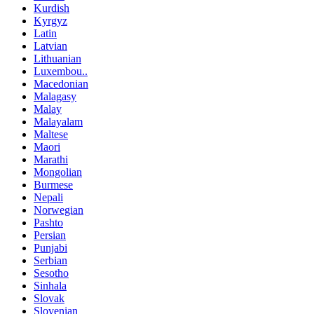
Kurdish
Kyrgyz
Latin
Latvian
Lithuanian
Luxembou..
Macedonian
Malagasy
Malay
Malayalam
Maltese
Maori
Marathi
Mongolian
Burmese
Nepali
Norwegian
Pashto
Persian
Punjabi
Serbian
Sesotho
Sinhala
Slovak
Slovenian