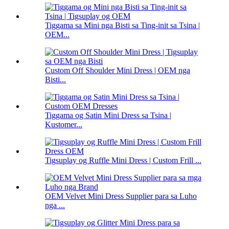
Tiggama sa Mini nga Bisti sa Ting-init sa Tsina |
OEM...
Custom Off Shoulder Mini Dress | OEM nga
Bisti...
Tiggama og Satin Mini Dress sa Tsina |
Kustomer...
Tigsuplay og Ruffle Mini Dress | Custom Frill ...
OEM Velvet Mini Dress Supplier para sa Luho
nga ...