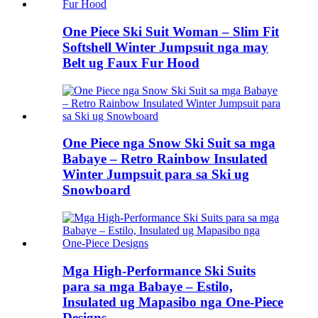
One Piece Ski Suit Woman – Slim Fit
Softshell Winter Jumpsuit nga may
Belt ug Faux Fur Hood
One Piece nga Snow Ski Suit sa mga
Babaye – Retro Rainbow Insulated
Winter Jumpsuit para sa Ski ug
Snowboard
Mga High-Performance Ski Suits
para sa mga Babaye – Estilo,
Insulated ug Mapasibo nga One-Piece
Designs