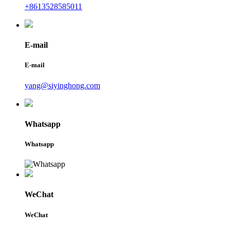
+8613528585011
E-mail
E-mail
yang@siyinghong.com
Whatsapp
Whatsapp
WeChat
WeChat