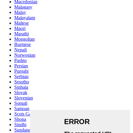
Macedonian
Malagasy
Malay
Malayalam
Maltese
Maori
Marathi
Mongolian
Burmese
Nepali
Norwegian
Pashto
Persian
Punjabi
Serbian
Sesotho
Sinhala
Slovak
Slovenian
Somali
Samoan
Scots Gaelic
Shona
Sindhi
Sundanese