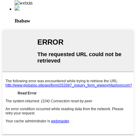
Ibabaw