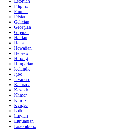
Estonian
Filipino
Finnish
Frisian
Galician
Georgian
Gujarati
Haitian
Hausa
Hawaiian
Hebrew
Hmong
Hungarian
Icelandic
Igbo
Javanese
Kannada
Kazakh
Khmer
Kurdish
Kyrgyz
Latin
Latvian
Lithuanian
Luxembou..