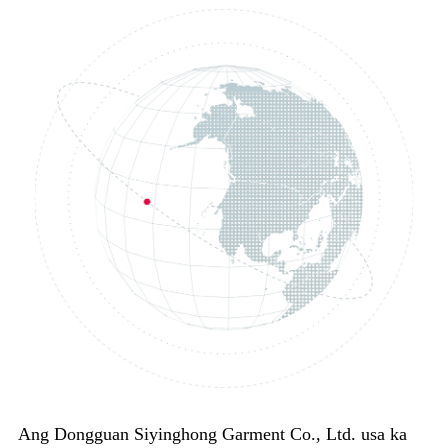
Ang Dongguan Siyinghong Garment Co., Ltd. usa ka